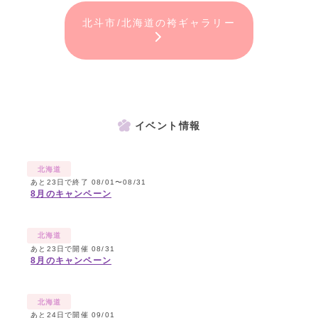
北斗市/北海道の袴ギャラリー
イベント情報
北海道
あと23日で終了 08/01〜08/31
8月のキャンペーン
北海道
あと23日で開催 08/31
8月のキャンペーン
北海道
あと24日で開催 09/01