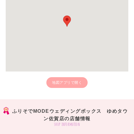
地図アプリで開く
ふりそでMODEウェディングボックス ゆめタウ
ン佐賀店の店舗情報
shop information