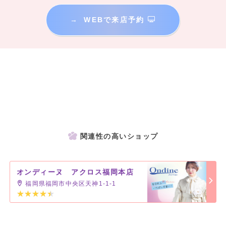
→
WEBで来店予約
関連性の高いショップ
オンディーヌ アクロス福岡本店
福岡県福岡市中央区天神1-1-1