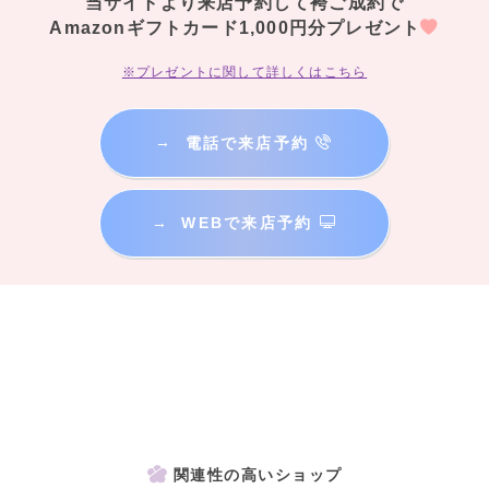
当サイトより来店予約して袴ご成約で
Amazonギフトカード1,000円分プレゼント
※プレゼントに関して詳しくはこちら
→
電話で来店予約
→
WEBで来店予約
関連性の高いショップ