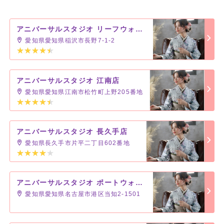
アニバーサルスタジオ リーフウォーク稲沢店
愛知県愛知県稲沢市長野7-1-2
アニバーサルスタジオ 江南店
愛知県愛知県江南市松竹町上野205番地
アニバーサルスタジオ 長久手店
愛知県長久手市片平二丁目602番地
アニバーサルスタジオ ポートウォークみなと店
愛知県愛知県名古屋市港区当知2-1501