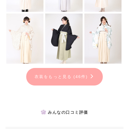
衣装をもっと見る (46件)
みんなの口コミ評価