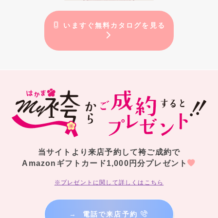
いますぐ無料カタログを見る
当サイトより来店予約して袴ご成約で
Amazonギフトカード1,000円分プレゼント
※プレゼントに関して詳しくはこちら
→
電話で来店予約