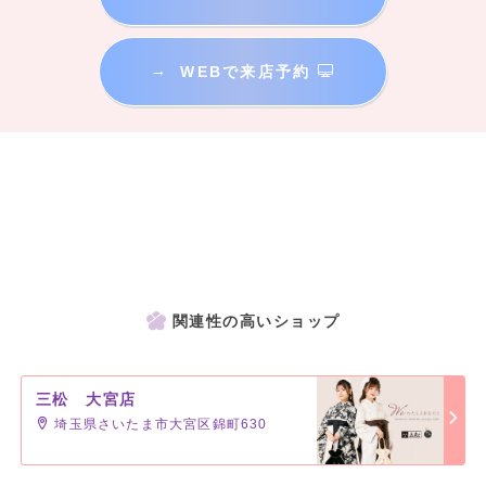
→
WEBで来店予約
関連性の高いショップ
三松 大宮店
埼玉県さいたま市大宮区錦町630