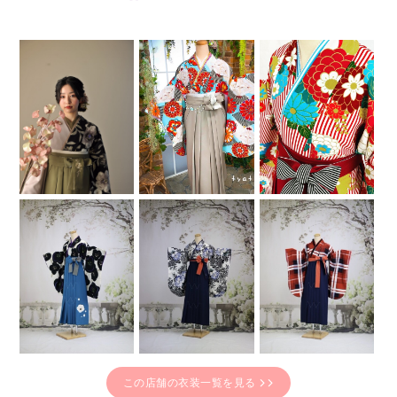
この店舗の衣装一覧を見る