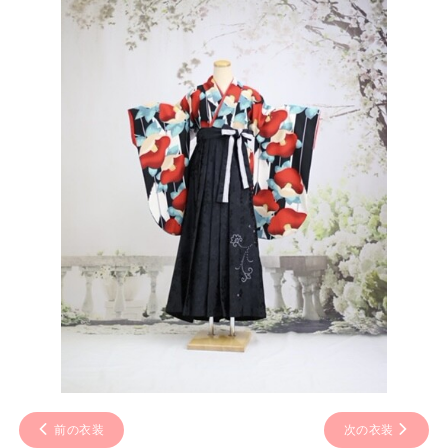
前の衣装
次の衣装