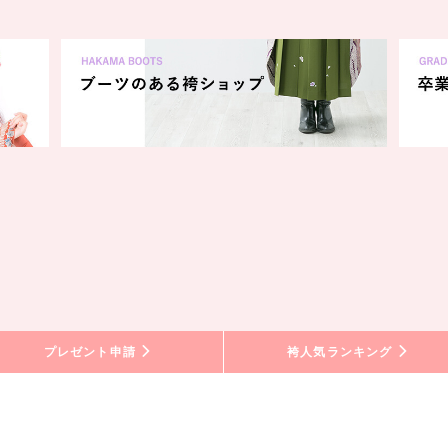
プレゼント申請
袴人気ランキング