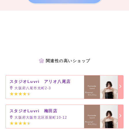
関連性の高いショップ
スタジオLuvri アリオ八尾店
大阪府八尾市光町2-3
スタジオLuvri 梅田店
大阪府大阪市北区茶屋町10-12