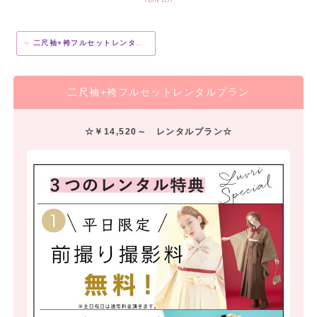
二尺袖+袴フルセットレンタルプラン
二尺袖+袴フルセットレンタルプラン
☆￥14,520～ レンタルプラン☆