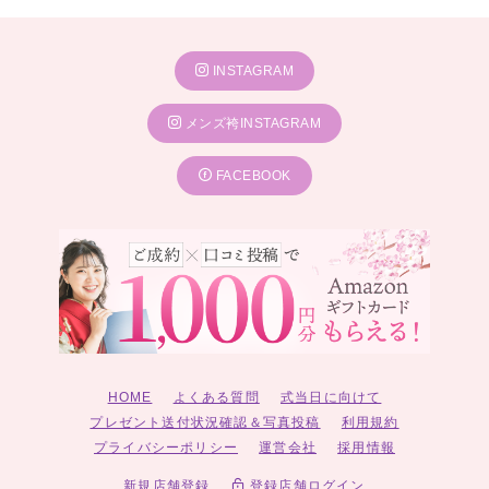
INSTAGRAM
メンズ袴INSTAGRAM
FACEBOOK
HOME
よくある質問
式当日に向けて
プレゼント送付状況確認＆写真投稿
利用規約
プライバシーポリシー
運営会社
採用情報
新規店舗登録
登録店舗ログイン