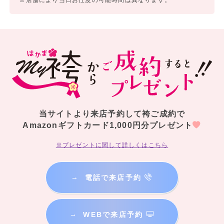
当サイトより来店予約して袴ご成約で
Amazonギフトカード1,000円分プレゼント
※プレゼントに関して詳しくはこちら
→
電話で来店予約
→
WEBで来店予約