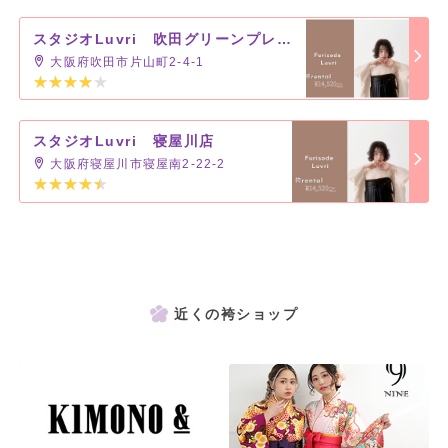
スタジオLuvri 吹田グリーンプレイス店
大阪府吹田市片山町2-4-1
スタジオLuvri 寝屋川店
大阪府寝屋川市寝屋南2-22-2
近くの袴ショップ