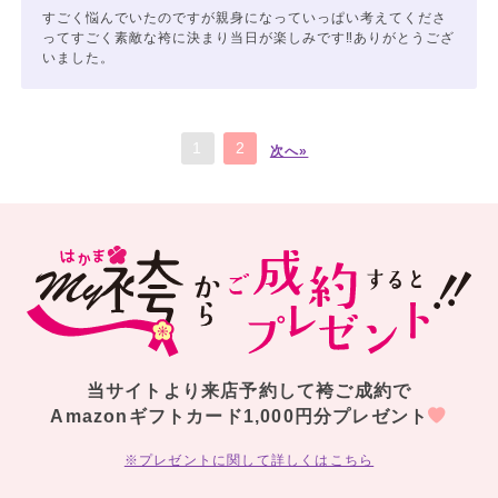
すごく悩んでいたのですが親身になっていっぱい考えてくださ
ってすごく素敵な袴に決まり当日が楽しみです‼︎ありがとうござ
いました。
1
2
次へ»
当サイトより来店予約して袴ご成約で
Amazonギフトカード1,000円分プレゼント
※プレゼントに関して詳しくはこちら