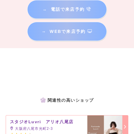
→
電話で来店予約
→
WEBで来店予約
関連性の高いショップ
スタジオLuvri アリオ八尾店
大阪府八尾市光町2-3