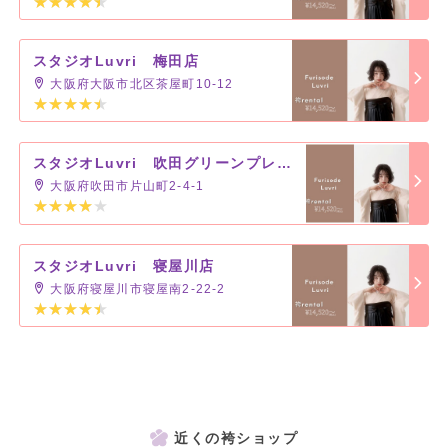
スタジオLuvri 梅田店
大阪府大阪市北区茶屋町10-12
スタジオLuvri 吹田グリーンプレイス店
大阪府吹田市片山町2-4-1
スタジオLuvri 寝屋川店
大阪府寝屋川市寝屋南2-22-2
近くの袴ショップ