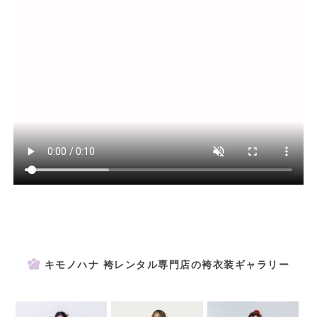
キモノハナ 袴レンタル専門店の袴衣装ギャラリー