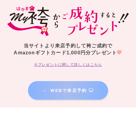
当サイトより来店予約して袴ご成約で
Amazonギフトカード1,000円分プレゼント
※プレゼントに関して詳しくはこちら
→
WEBで来店予約