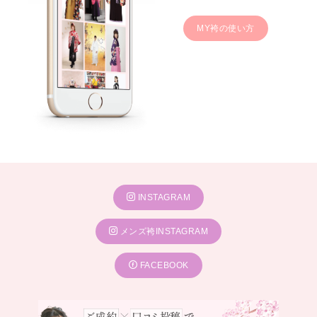
MY袴の使い方
INSTAGRAM
メンズ袴INSTAGRAM
FACEBOOK