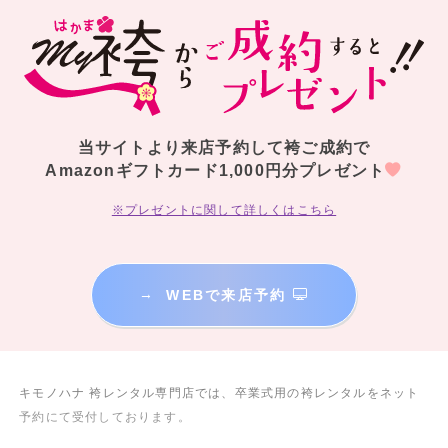
当サイトより来店予約して袴ご成約で
Amazonギフトカード1,000円分プレゼント
※プレゼントに関して詳しくはこちら
→
WEBで来店予約
キモノハナ 袴レンタル専門店では、卒業式用の袴レンタルをネット
予約にて受付しております。