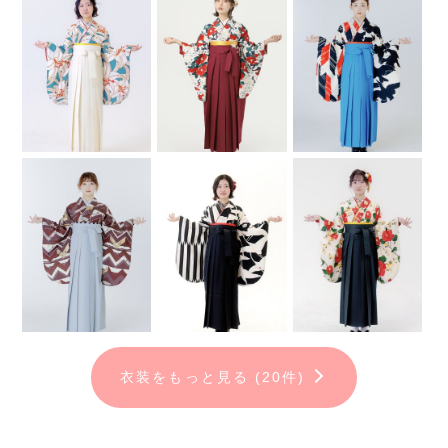
衣装をもっと見る (20件)