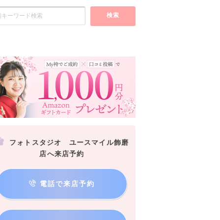
検索
フォトスタジオ ユースマイル飾磨
店へ来店予約
電話で来店予約