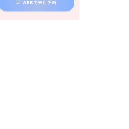
WEBで来店予約