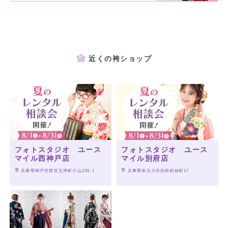
近くの袴ショップ
フォトスタジオ ユース
フォトスタジオ ユース
マイル西神戸店
マイル別府店
 兵庫県神戸市西区玉津町小山236-1
 兵庫県加古川市別府町緑町17