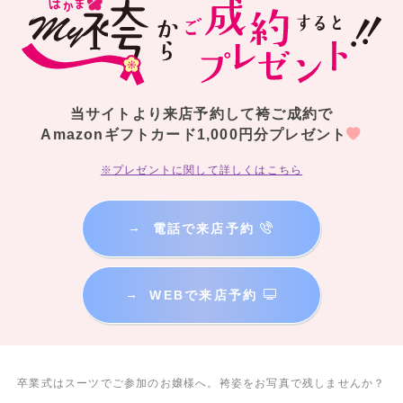
当サイトより来店予約して袴ご成約で
Amazonギフトカード1,000円分プレゼント
※プレゼントに関して詳しくはこちら
→
電話で来店予約
→
WEBで来店予約
卒業式はスーツでご参加のお嬢様へ。袴姿をお写真で残しませんか？