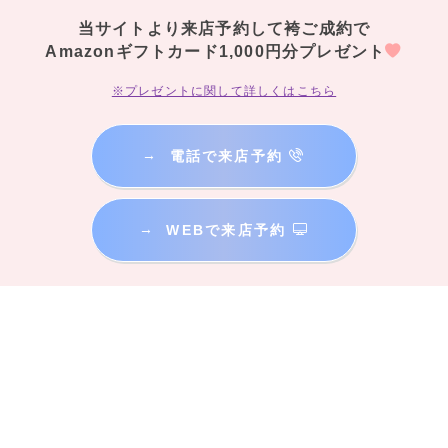
当サイトより来店予約して袴ご成約で
Amazonギフトカード1,000円分プレゼント
※プレゼントに関して詳しくはこちら
→
電話で来店予約
→
WEBで来店予約