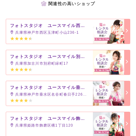
関連性の高いショップ
フォトスタジオ ユースマイル西神戸店
兵庫県神戸市西区玉津町小山236-1
フォトスタジオ ユースマイル別府店
兵庫県加古川市別府町緑町17
フォトスタジオ ユースマイル垂水店
兵庫県神戸市垂水区名谷町春日手2268-1
フォトスタジオ ユースマイル飾磨店
兵庫県姫路市飾磨区構1丁目120