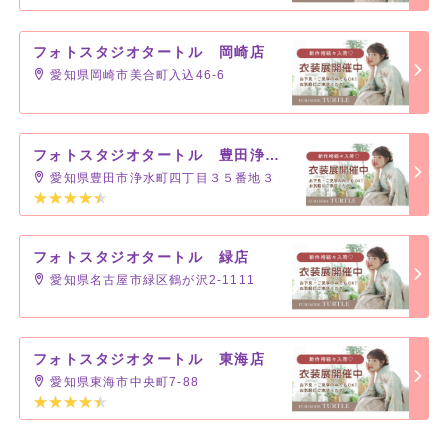
フォトスタジオタートル 岡崎店
愛知県岡崎市美合町入込46-6
フォトスタジオタートル 豊田浄水店
愛知県豊田市浄水町四丁目３５番地３
フォトスタジオタートル 緑店
愛知県名古屋市緑区鶴が沢2-1111
フォトスタジオタートル 東海店
愛知県東海市中央町7-88