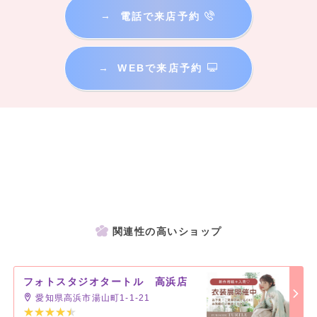
→
電話で来店予約
→
WEBで来店予約
関連性の高いショップ
フォトスタジオタートル 高浜店
愛知県高浜市湯山町1-1-21