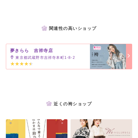
関連性の高いショップ
夢きらら 吉祥寺店
東京都武蔵野市吉祥寺本町1-8-2
近くの袴ショップ