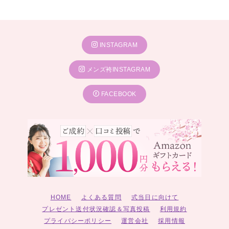
INSTAGRAM
メンズ袴INSTAGRAM
FACEBOOK
HOME
よくある質問
式当日に向けて
プレゼント送付状況確認＆写真投稿
利用規約
プライバシーポリシー
運営会社
採用情報