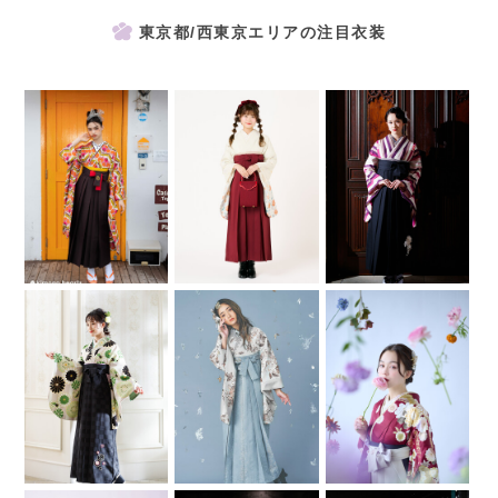
東京都/西東京エリアの注目衣装