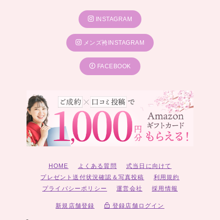
INSTAGRAM
メンズ袴INSTAGRAM
FACEBOOK
HOME
よくある質問
式当日に向けて
プレゼント送付状況確認＆写真投稿
利用規約
プライバシーポリシー
運営会社
採用情報
新規店舗登録
登録店舗ログイン