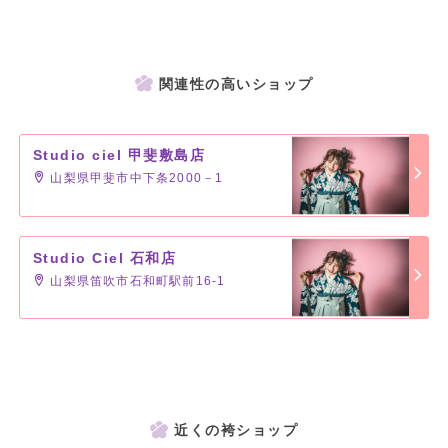
関連性の高いショップ
Studio ciel 甲斐敷島店
山梨県甲斐市中下条2000－1
Studio Ciel 石和店
山梨県笛吹市石和町駅前16-1
近くの袴ショップ