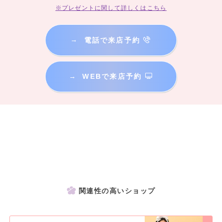
※プレゼントに関して詳しくはこちら
→
電話で来店予約
→
WEBで来店予約
関連性の高いショップ