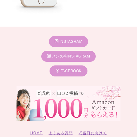
INSTAGRAM
メンズ袴INSTAGRAM
FACEBOOK
HOME
よくある質問
式当日に向けて