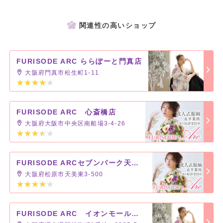
関連性の高いショップ
FURISODE ARC ららぽーと門真店
大阪府門真市松生町1-11
FURISODE ARC 心斎橋店
大阪府大阪市中央区南船場3-4-26
FURISODE ARCセブンパーク天美店
大阪府松原市天美東3-500
FURISODE ARC イオンモール堺鉄砲町店