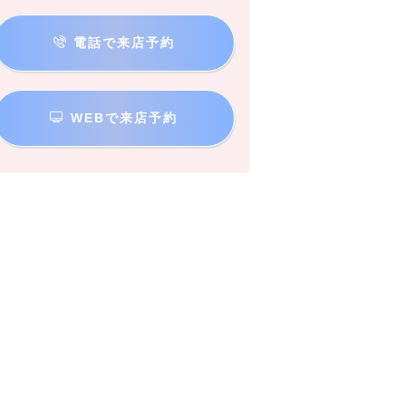
電話で来店予約
WEBで来店予約