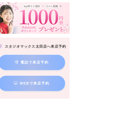
スタジオマックス太田店へ来店予約
電話で来店予約
WEBで来店予約