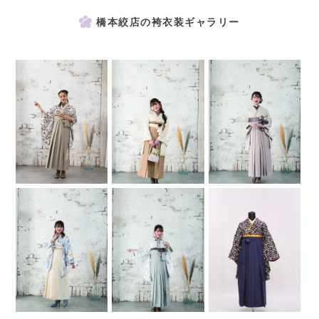
橋本絞店の袴衣装ギャラリー