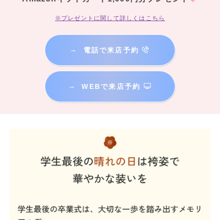
※プレゼントに関して詳しくはこちら
→
電話で来店予約
→
WEBで来店予約