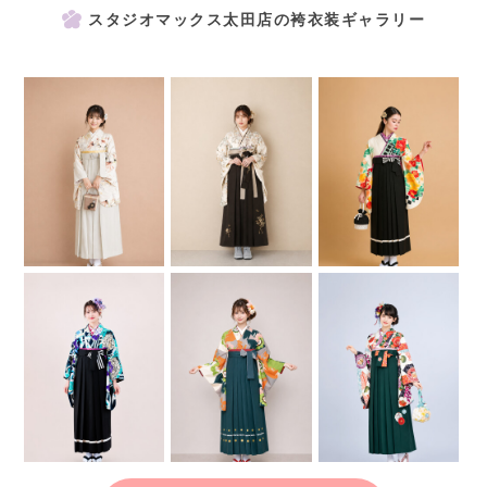
スタジオマックス太田店の袴衣装ギャラリー