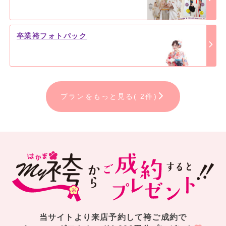
卒業袴フォトパック
プランをもっと見る( 2件)
当サイトより来店予約して袴ご成約で