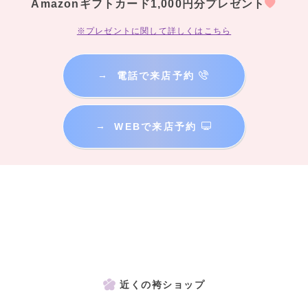
Amazonギフトカード1,000円分プレゼント
※プレゼントに関して詳しくはこちら
→
電話で来店予約
→
WEBで来店予約
近くの袴ショップ