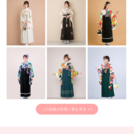
この店舗の衣装一覧を見る