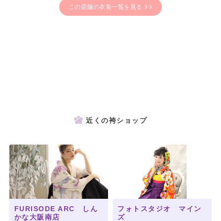
この店舗の衣装一覧を見る
近くの袴ショップ
FURISODE ARC しん
フォトスタジオ マイン
かな大阪南店
ズ