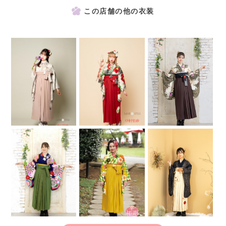
この店舗の他の衣装