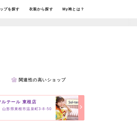
ップを探す
衣装から探す
My袴とは？
関連性の高いショップ
ソルテール 東根店
山形県東根市温泉町3-8-50