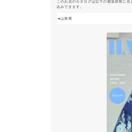
このお店のカタログは以下の都道府県に住
込みできます。
●山形県