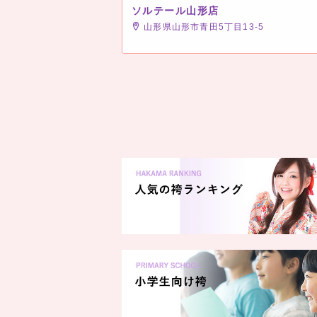
ソルテール山形店
山形県山形市青田5丁目13-5