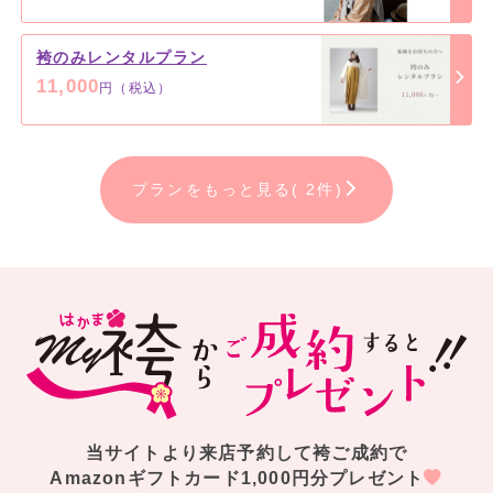
袴のみレンタルプラン
11,000
円（税込）
プランをもっと見る( 2件)
当サイトより来店予約して袴ご成約で
Amazonギフトカード1,000円分プレゼント