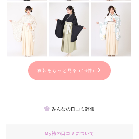
衣装をもっと見る (46件)
みんなの口コミ評価
My袴の口コミについて