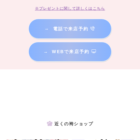
※プレゼントに関して詳しくはこちら
→
電話で来店予約
→
WEBで来店予約
近くの袴ショップ