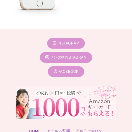
INSTAGRAM
メンズ袴INSTAGRAM
FACEBOOK
HOME
よくある質問
式当日に向けて