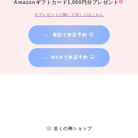
Amazonギフトカード1,000円分プレゼント
※プレゼントに関して詳しくはこちら
→
電話で来店予約
→
WEBで来店予約
近くの袴ショップ