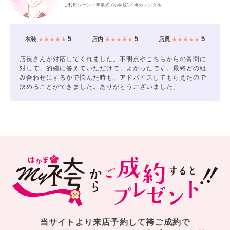
ご利用シーン：卒業式 (小学校)／袴のレンタル
5
5
5
衣装
★★★★★
店内
★★★★★
店員
★★★★★
店長さんが対応してくれました。不明点やこちらからの質問に
対して、的確に答えていただけて、よかったです。最終どの組
み合わせにするかで悩んだ時も、アドバイスしてもらえたので
決めることができました。ありがとうございました。
当サイトより来店予約して袴ご成約で