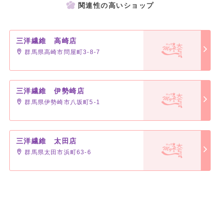
関連性の高いショップ
三洋繊維 高崎店
群馬県高崎市問屋町3-8-7
三洋繊維 伊勢崎店
群馬県伊勢崎市八坂町5-1
三洋繊維 太田店
群馬県太田市浜町63-6