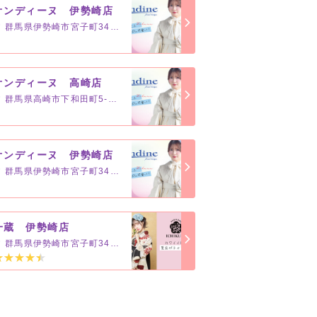
オンディーヌ 伊勢崎店
群馬県伊勢崎市宮子町3416-9
オンディーヌ 高崎店
群馬県高崎市下和田町5-3-8
オンディーヌ 伊勢崎店
群馬県伊勢崎市宮子町3416-9
一蔵 伊勢崎店
群馬県伊勢崎市宮子町3416-9