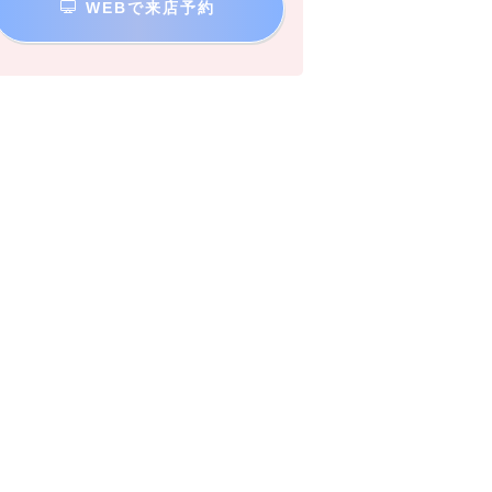
WEBで来店予約