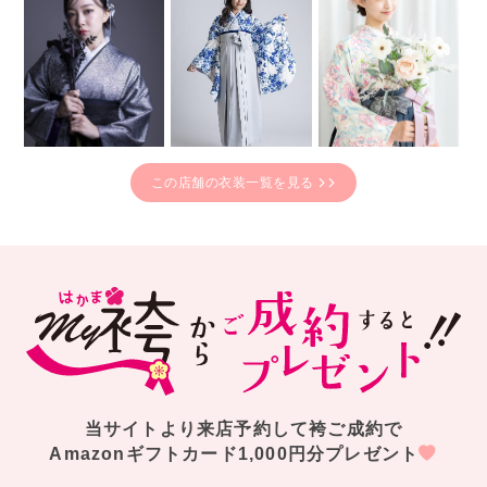
この店舗の衣装一覧を見る
当サイトより来店予約して袴ご成約で
Amazonギフトカード1,000円分プレゼント