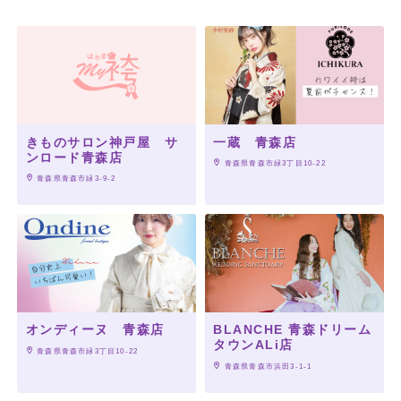
きものサロン神戸屋 サ
一蔵 青森店
ンロード青森店
 青森県青森市緑3丁目10-22
 青森県青森市緑3-9-2
オンディーヌ 青森店
BLANCHE 青森ドリーム
タウンALi店
 青森県青森市緑3丁目10-22
 青森県青森市浜田3-1-1