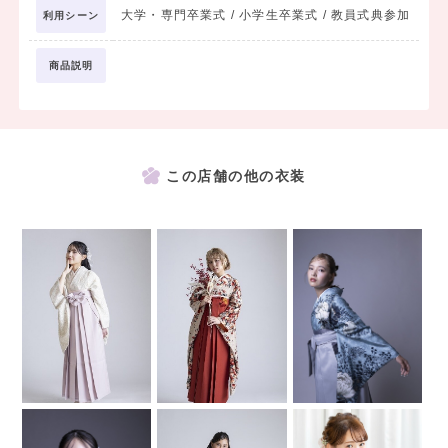
大学・専門卒業式 / 小学生卒業式 / 教員式典参加
利用シーン
商品説明
この店舗の他の衣装