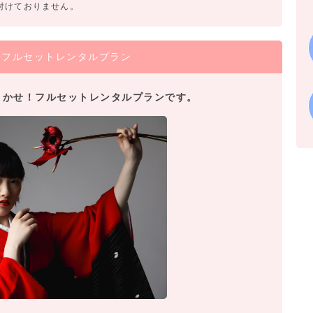
付けておりません。
袴フルセットレンタルプラン
おまかせ！フルセットレンタルプランです。