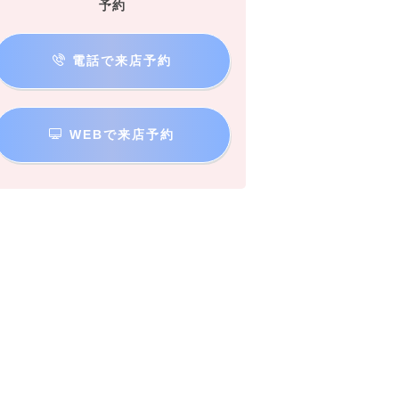
予約
電話で来店予約
WEBで来店予約