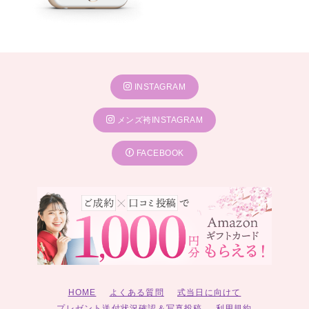
INSTAGRAM
メンズ袴INSTAGRAM
FACEBOOK
HOME
よくある質問
式当日に向けて
プレゼント送付状況確認＆写真投稿
利用規約