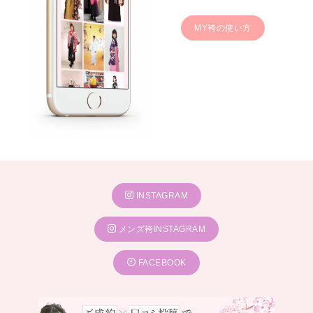
MY袴の使い方
INSTAGRAM
メンズ袴INSTAGRAM
FACEBOOK