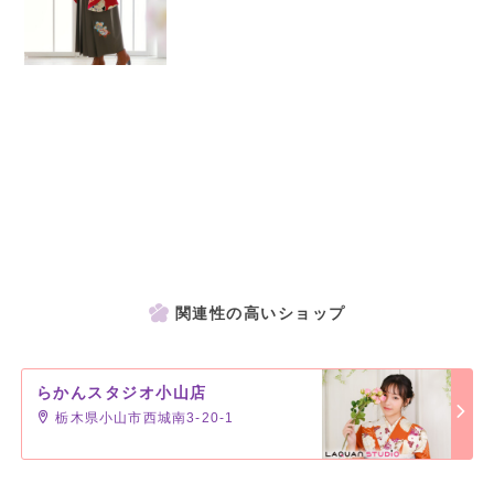
関連性の高いショップ
らかんスタジオ小山店
栃木県小山市西城南3-20-1