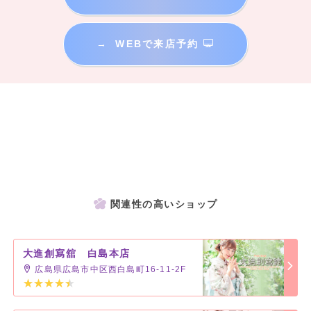
→
WEBで来店予約
関連性の高いショップ
大進創寫舘 白島本店
広島県広島市中区西白島町16-11-2F