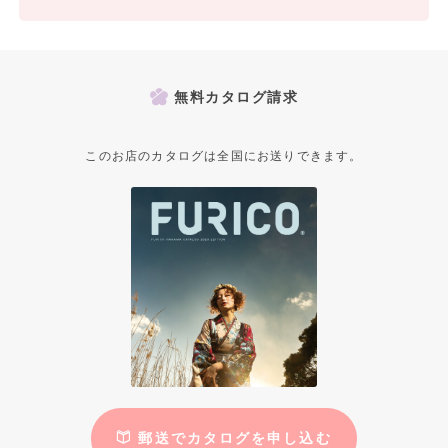
無料カタログ請求
このお店のカタログは全国にお送りできます。
郵送でカタログを申し込む