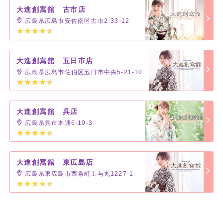
大進創寫舘 古市店
広島県広島市安佐南区古市2-33-12
大進創寫舘 五日市店
広島県広島市佐伯区五日市中央5-21-10
大進創寫舘 呉店
広島県呉市本通6-10-3
大進創寫舘 東広島店
広島県東広島市西条町土与丸1227-1