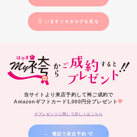
いますぐカタログを見る
当サイトより来店予約して袴ご成約で
Amazonギフトカード1,000円分プレゼント
※プレゼントに関して詳しくはこちら
→
電話で来店予約