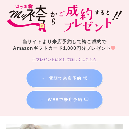
当サイトより来店予約して袴ご成約で
Amazonギフトカード1,000円分プレゼント
※プレゼントに関して詳しくはこちら
→
電話で来店予約
→
WEBで来店予約