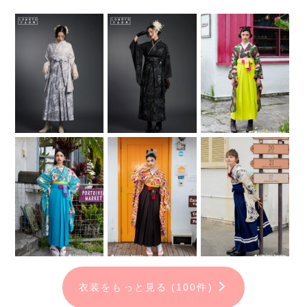
衣装をもっと見る (100件)