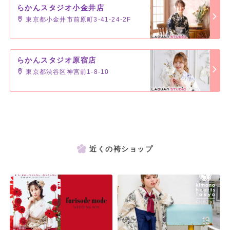
らかんスタジオ小金井店
東京都小金井市前原町3-41-24-2F
らかんスタジオ原宿店
東京都渋谷区神宮前1-8-10
近くの袴ショップ