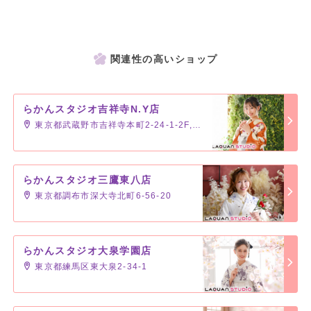
関連性の高いショップ
らかんスタジオ吉祥寺N.Y店
東京都武蔵野市吉祥寺本町2-24-1-2F,3F
らかんスタジオ三鷹東八店
東京都調布市深大寺北町6-56-20
らかんスタジオ大泉学園店
東京都練馬区東大泉2-34-1