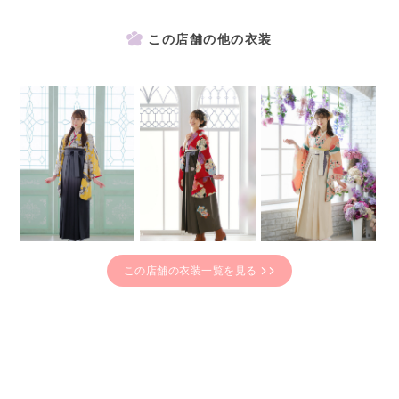
この店舗の他の衣装
この店舗の衣装一覧を見る