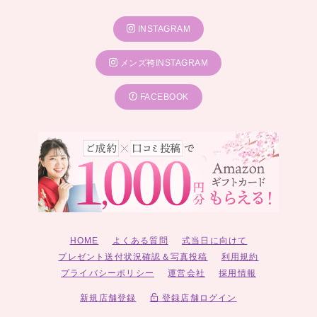
INSTAGRAM
メンズ袴INSTAGRAM
FACEBOOK
HOME
よくある質問
式当日に向けて
プレゼント送付状況確認＆写真投稿
利用規約
プライバシーポリシー
運営会社
採用情報
新規店舗登録
登録店舗ログイン