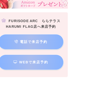
FURISODE ARC ららテラス
HARUMI FLAG店へ来店予約
電話で来店予約
WEBで来店予約