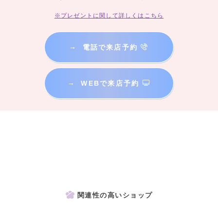
※プレゼントに関して詳しくはこちら
→
電話で来店予約
→
WEBで来店予約
関連性の高いショップ