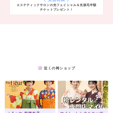
エステティックサロンの光フェイシャル＆光脱毛半額
チケットプレゼント！
近くの袴ショップ