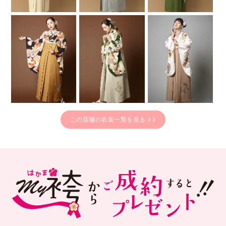
この店舗の衣装一覧を見る