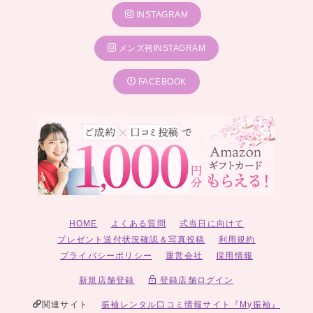
INSTAGRAM
メンズ袴INSTAGRAM
FACEBOOK
HOME
よくある質問
式当日に向けて
プレゼント送付状況確認＆写真投稿
利用規約
プライバシーポリシー
運営会社
採用情報
新規店舗登録
登録店舗ログイン
関連サイト
振袖レンタル口コミ情報サイト『My振袖』