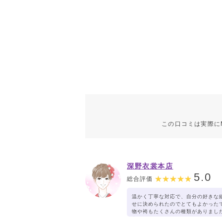
この口コミは実際に
深野衣裳本店
5.0
総合評価
温かく丁寧な対応で、自分の好きな
せに決められたのでとてもよかった
物や袴もたくさんの種類がありまし
利用したいと思いました。