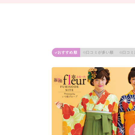
おすすめ順
口コミが多い順
口コミ