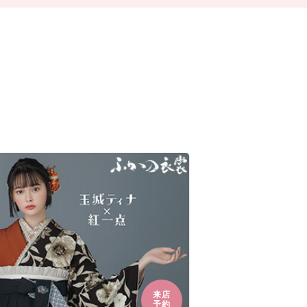
来店
予約