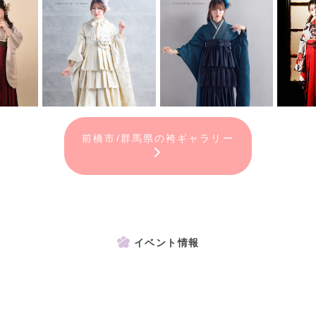
前橋市/群馬県の袴ギャラリー
イベント情報