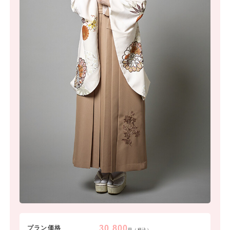
30,800
プラン価格
円（税込）