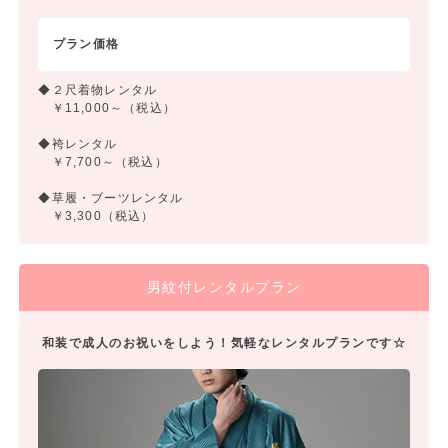
プラン価格
◆２尺着物レンタル
￥11,000～（税込）
◆袴レンタル
￥7,700～（税込）
◆草履・ブーツレンタル
￥3,300（税込）
男紋付レンタルプラン
和装で成人のお祝いをしよう！気軽なレンタルプランです☆