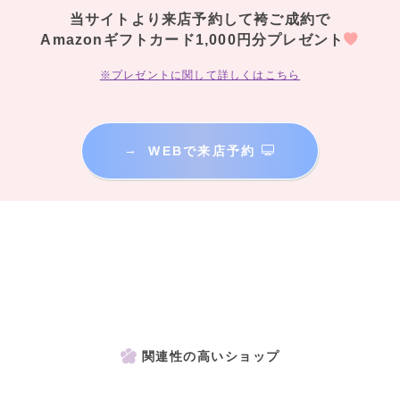
当サイトより来店予約して袴ご成約で
Amazonギフトカード1,000円分プレゼント
※プレゼントに関して詳しくはこちら
→
WEBで来店予約
関連性の高いショップ