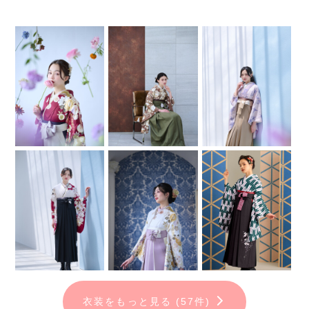
衣装をもっと見る (57件)