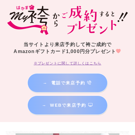
当サイトより来店予約して袴ご成約で
Amazonギフトカード1,000円分プレゼント
※プレゼントに関して詳しくはこちら
→
電話で来店予約
→
WEBで来店予約