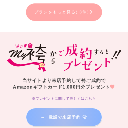
プランをもっと見る( 3件)
当サイトより来店予約して袴ご成約で
Amazonギフトカード1,000円分プレゼント
※プレゼントに関して詳しくはこちら
→
電話で来店予約