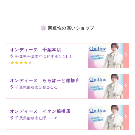
関連性の高いショップ
オンディーヌ 千葉本店
千葉県千葉市中央区中央1-11-1
オンディーヌ ららぽーと船橋店
千葉県船橋市浜町2-1-1
オンディーヌ イオン船橋店
千葉県船橋市山手1-1-8