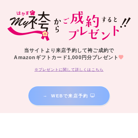
当サイトより来店予約して袴ご成約で
Amazonギフトカード1,000円分プレゼント
※プレゼントに関して詳しくはこちら
→
WEBで来店予約