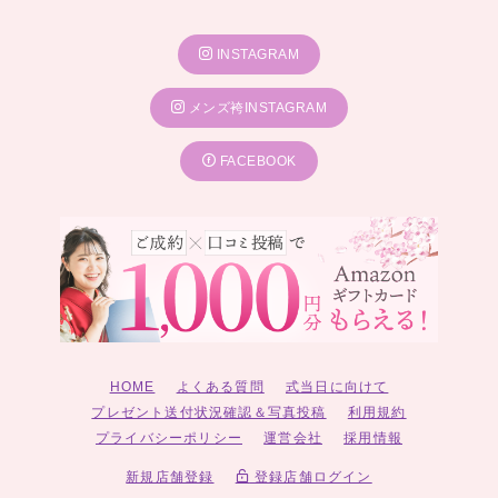
INSTAGRAM
メンズ袴INSTAGRAM
FACEBOOK
HOME
よくある質問
式当日に向けて
プレゼント送付状況確認＆写真投稿
利用規約
プライバシーポリシー
運営会社
採用情報
新規店舗登録
登録店舗ログイン