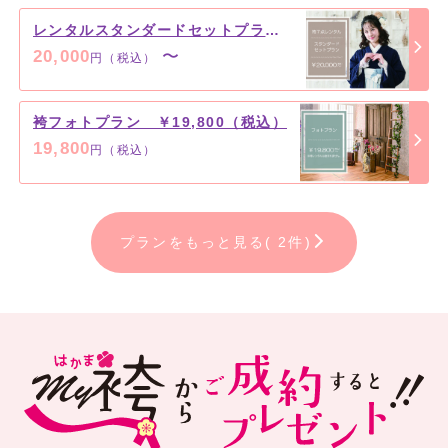
レンタルスタンダードセットプラン ￥20,000（税込）～
20,000
〜
円（税込）
袴フォトプラン ￥19,800（税込）
19,800
円（税込）
プランをもっと見る( 2件)