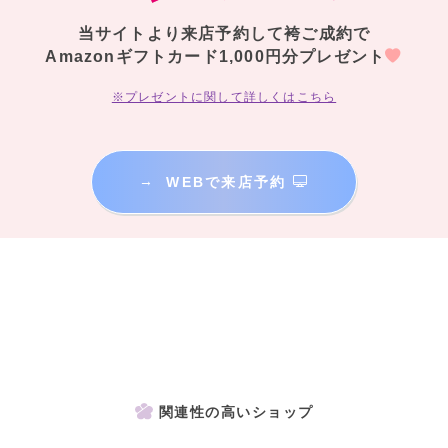
当サイトより来店予約して袴ご成約で
Amazonギフトカード1,000円分プレゼント
※プレゼントに関して詳しくはこちら
→
WEBで来店予約
関連性の高いショップ