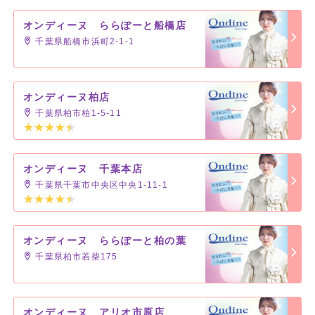
オンディーヌ ららぽーと船橋店
千葉県船橋市浜町2-1-1
オンディーヌ柏店
千葉県柏市柏1-5-11
オンディーヌ 千葉本店
千葉県千葉市中央区中央1-11-1
オンディーヌ ららぽーと柏の葉
千葉県柏市若柴175
オンディーヌ アリオ市原店