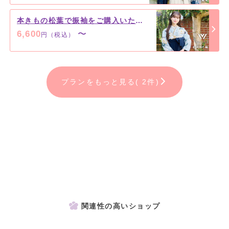
本きもの松葉で振袖をご購入いただいた方専用袴レンタルプラン
6,600
〜
円（税込）
プランをもっと見る( 2件)
関連性の高いショップ