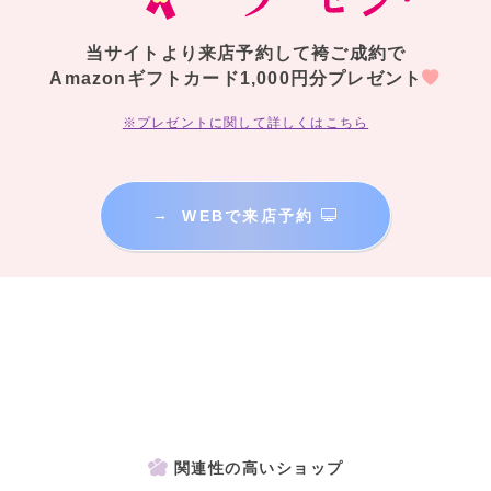
当サイトより来店予約して袴ご成約で
Amazonギフトカード1,000円分プレゼント
※プレゼントに関して詳しくはこちら
→
WEBで来店予約
関連性の高いショップ