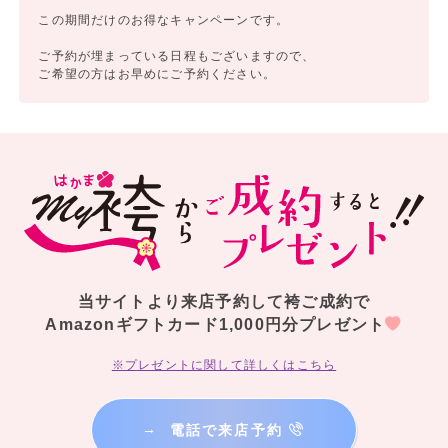
この期間だけのお得なキャンペーンです。
ご予約が埋まっている日程もございますので、
ご希望の方はお早めにご予約ください。
当サイトより来店予約して袴ご成約で
Amazonギフトカード1,000円分プレゼント
※プレゼントに関して詳しくはこちら
→
電話で来店予約