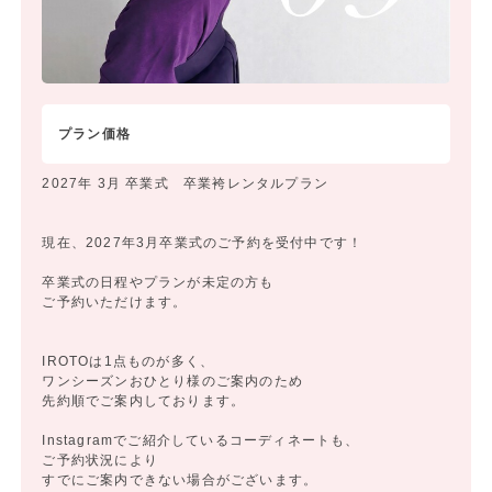
プラン価格
2027年 3月 卒業式 卒業袴レンタルプラン
現在、2027年3月卒業式のご予約を受付中です！
卒業式の日程やプランが未定の方も
ご予約いただけます。
IROTOは1点ものが多く、
ワンシーズンおひとり様のご案内のため
先約順でご案内しております。
Instagramでご紹介しているコーディネートも、
ご予約状況により
すでにご案内できない場合がございます。