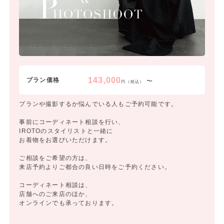
143,000
プラン価格
〜
円（税込）
プランや撮影するか悩んでいる人もご予約可能です。
事前にコーディネート相談を行い、
IROTOのスタイリストと一緒に
お着物をお選びいただけます。
ご相談をご希望の方は、
来店予約よりご都合の良い日時をご予約ください。
コーディネート相談は、
店舗へのご来店のほか、
オンラインでも承っております。