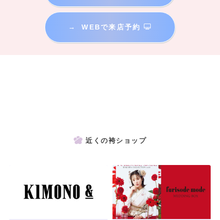
→
WEBで来店予約
近くの袴ショップ