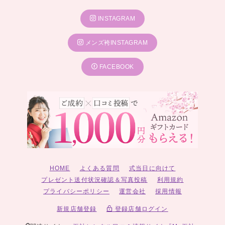
INSTAGRAM
メンズ袴INSTAGRAM
FACEBOOK
HOME
よくある質問
式当日に向けて
プレゼント送付状況確認＆写真投稿
利用規約
プライバシーポリシー
運営会社
採用情報
新規店舗登録
登録店舗ログイン