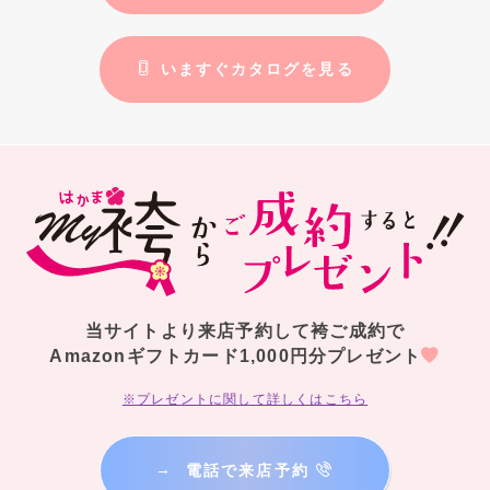
いますぐカタログを見る
当サイトより来店予約して袴ご成約で
Amazonギフトカード1,000円分プレゼント
※プレゼントに関して詳しくはこちら
→
電話で来店予約