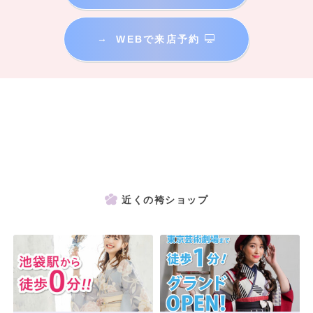
→
WEBで来店予約
近くの袴ショップ