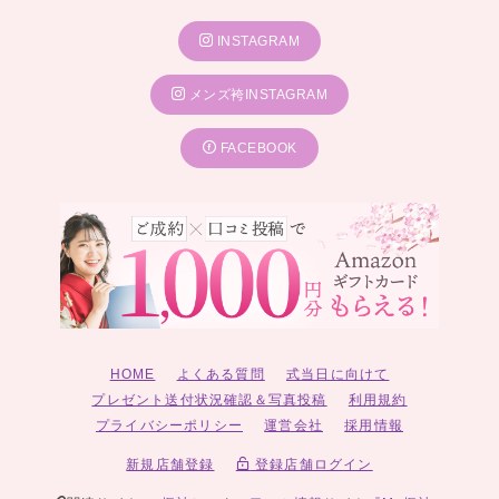
INSTAGRAM
メンズ袴INSTAGRAM
FACEBOOK
HOME
よくある質問
式当日に向けて
プレゼント送付状況確認＆写真投稿
利用規約
プライバシーポリシー
運営会社
採用情報
新規店舗登録
登録店舗ログイン